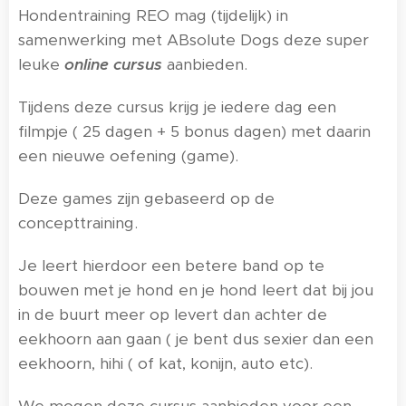
Hondentraining REO mag (tijdelijk) in
samenwerking met ABsolute Dogs deze super
leuke
online cursus
aanbieden.
Tijdens deze cursus krijg je iedere dag een
filmpje ( 25 dagen + 5 bonus dagen) met daarin
een nieuwe oefening (game).
Deze games zijn gebaseerd op de
concepttraining.
Je leert hierdoor een betere band op te
bouwen met je hond en je hond leert dat bij jou
in de buurt meer op levert dan achter de
eekhoorn aan gaan ( je bent dus sexier dan een
eekhoorn, hihi ( of kat, konijn, auto etc).