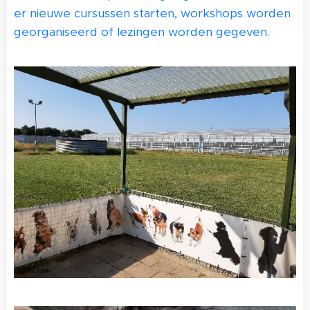
er nieuwe cursussen starten, workshops worden
georganiseerd of lezingen worden gegeven.