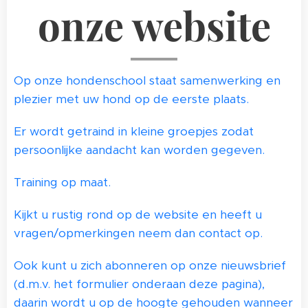
onze website
Op onze hondenschool staat samenwerking en
plezier met uw hond op de eerste plaats.
Er wordt getraind in kleine groepjes zodat
persoonlijke aandacht kan worden gegeven.
Training op maat.
Kijkt u rustig rond op de website en heeft u
vragen/opmerkingen neem dan contact op.
Ook kunt u zich abonneren op onze nieuwsbrief
(d.m.v. het formulier onderaan deze pagina),
daarin wordt u op de hoogte gehouden wanneer