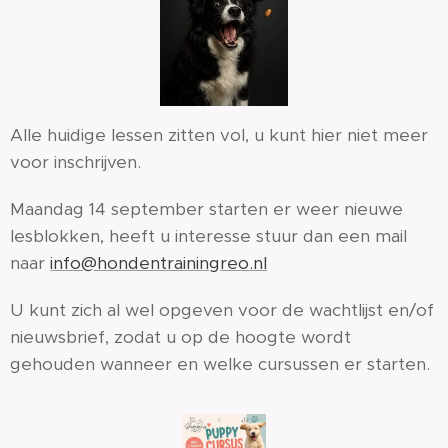
Alle huidige lessen zitten vol, u kunt hier niet meer
voor inschrijven.
Maandag 14 september starten er weer nieuwe
lesblokken, heeft u interesse stuur dan een mail
naar
info@hondentrainingreo.nl
U kunt zich al wel opgeven voor de wachtlijst en/of
nieuwsbrief, zodat u op de hoogte wordt
gehouden wanneer en welke cursussen er starten.