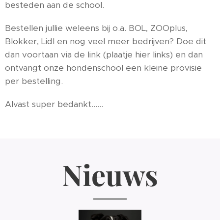
besteden aan de school.
Bestellen jullie weleens bij o.a. BOL, ZOOplus,
Blokker, Lidl en nog veel meer bedrijven? Doe dit
dan voortaan via de link (plaatje hier links) en dan
ontvangt onze hondenschool een kleine provisie
per bestelling.
Alvast super bedankt......
Nieuws