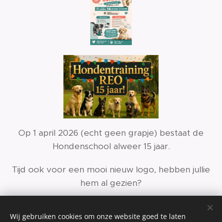
Op 1 april 2026 (echt geen grapje) bestaat de
Hondenschool alweer 15 jaar.
Tijd ook voor een mooi nieuw logo, hebben jullie
hem al gezien?
Wij gebruiken cookies om onze website goed te laten