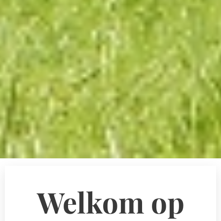
Welkom op