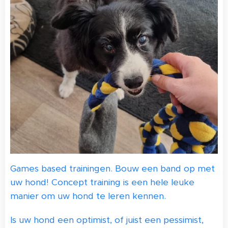
Games based trainingen. Bouw een band op met
uw hond! Concept training is een hele leuke
manier om uw hond te leren kennen.
Is uw hond een optimist, of juist een pessimist,