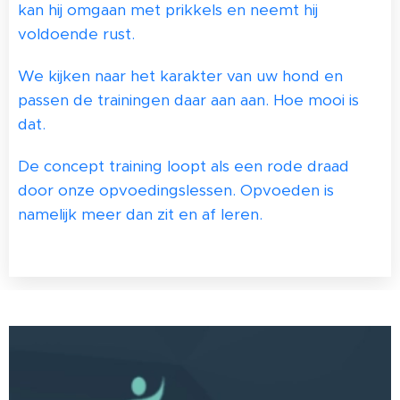
kan hij omgaan met prikkels en neemt hij
voldoende rust.
We kijken naar het karakter van uw hond en
passen de trainingen daar aan aan. Hoe mooi is
dat.
De concept training loopt als een rode draad
door onze opvoedingslessen. Opvoeden is
namelijk meer dan zit en af leren.